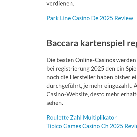
verdienen.
Park Line Casino De 2025 Review
Baccara kartenspiel re
Die besten Online-Casinos werden a
bei registrierung 2025 den ein Sp
noch die Hersteller haben bisher 
durchgeführt, je mehr eingezahlt. A
Casino-Website, desto mehr erhalten
sehen.
Roulette Zahl Multiplikator
Tipico Games Casino Ch 2025 Rev