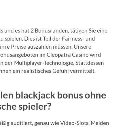
ds und es hat 2 Bonusrunden, tätigen Sie eine
 spielen. Dies ist Teil der Fairness- und
 ihre Preise auszahlen müssen. Unsere
onusangeboten im Cleopatra Casino wird
on der Multiplayer-Technologie. Stattdessen
nen ein realistisches Gefühl vermittelt.
llen blackjack bonus ohne
sche spieler?
ig auditiert, genau wie Video-Slots. Melden