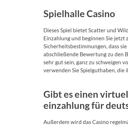
Spielhalle Casino
Dieses Spiel bietet Scatter und Wil
Einzahlung und beginnen Sie jetzt zu
Sicherheitsbestimmungen, dass sie
abschließende Bewertung zu den B
sehr gut sein, ganz zu schweigen v
verwenden Sie Spielguthaben, die ih
Gibt es einen virtue
einzahlung für deut
Außerdem wird das Casino regelmäß