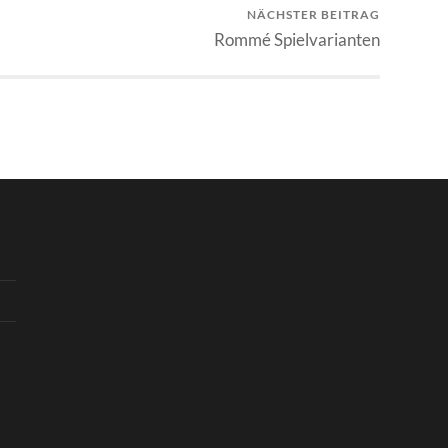
NÄCHSTER BEITRAG
Rommé Spielvarianten