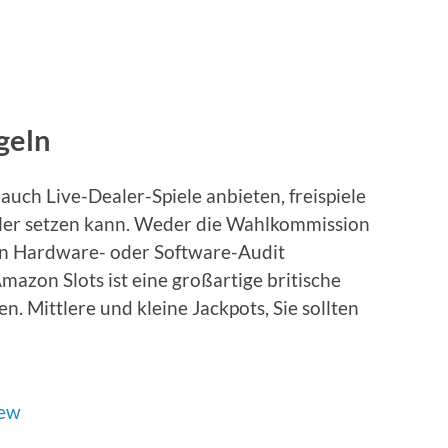
geln
uch Live-Dealer-Spiele anbieten, freispiele
ieler setzen kann. Weder die Wahlkommission
ein Hardware- oder Software-Audit
mazon Slots ist eine großartige britische
. Mittlere und kleine Jackpots, Sie sollten
iew