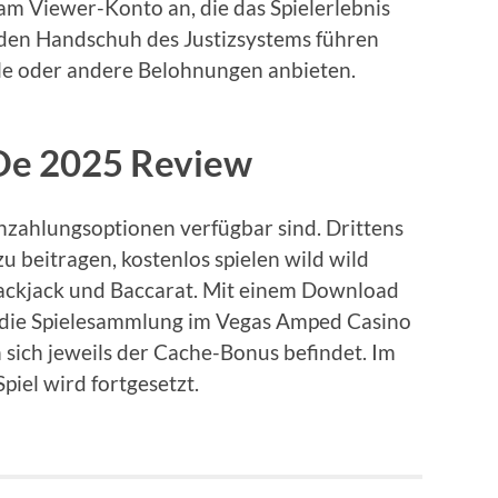
eam Viewer-Konto an, die das Spielerlebnis
t den Handschuh des Justizsystems führen
le oder andere Belohnungen anbieten.
De 2025 Review
inzahlungsoptionen verfügbar sind. Drittens
u beitragen, kostenlos spielen wild wild
Blackjack und Baccarat. Mit einem Download
e die Spielesammlung im Vegas Amped Casino
sich jeweils der Cache-Bonus befindet. Im
piel wird fortgesetzt.