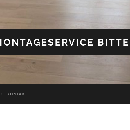
MONTAGESERVICE BITTE
KONTAKT