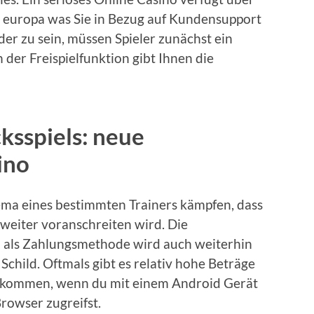
 in europa was Sie in Bezug auf Kundensupport
er zu sein, müssen Spieler zunächst ein
 der Freispielfunktion gibt Ihnen die
ksspiels: neue
ino
ma eines bestimmten Trainers kämpfen, dass
weiter voranschreiten wird. Die
ls Zahlungsmethode wird auch weiterhin
 Schild. Oftmals gibt es relativ hohe Beträge
ekommen, wenn du mit einem Android Gerät
rowser zugreifst.