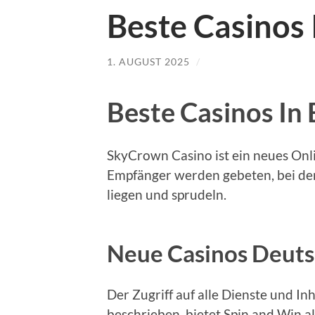
Beste Casinos 
1. AUGUST 2025
/
Beste Casinos In
SkyCrown Casino ist ein neues Onli
Empfänger werden gebeten, bei de
liegen und sprudeln.
Neue Casinos Deuts
Der Zugriff auf alle Dienste und In
beschrieben, bietet Spin and Win al