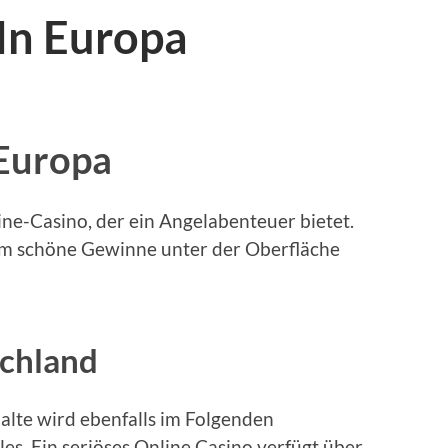
In Europa
 Europa
ne-Casino, der ein Angelabenteuer bietet.
m schöne Gewinne unter der Oberfläche
chland
halte wird ebenfalls im Folgenden
les. Ein seriöses Online Casino verfügt über