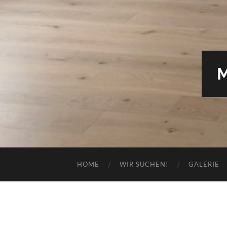
HOME
WIR SUCHEN!
GALERIE