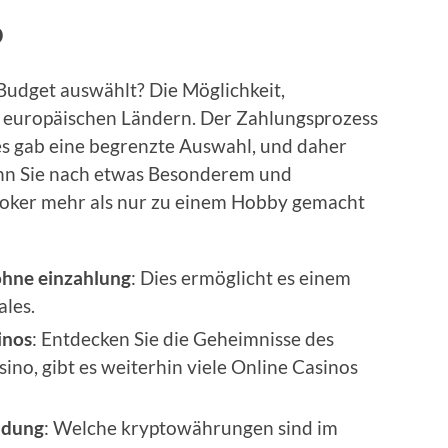
o
Budget auswählt? Die Möglichkeit,
n europäischen Ländern. Der Zahlungsprozess
es gab eine begrenzte Auswahl, und daher
nn Sie nach etwas Besonderem und
oker mehr als nur zu einem Hobby gemacht
ohne einzahlung
: Dies ermöglicht es einem
ales.
inos
: Entdecken Sie die Geheimnisse des
ino, gibt es weiterhin viele Online Casinos
ldung
: Welche kryptowährungen sind im