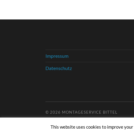
Impressum
Datenschutz
© 2026
MONTAGESERVICE BITTEL
This website uses cookies to improve your e