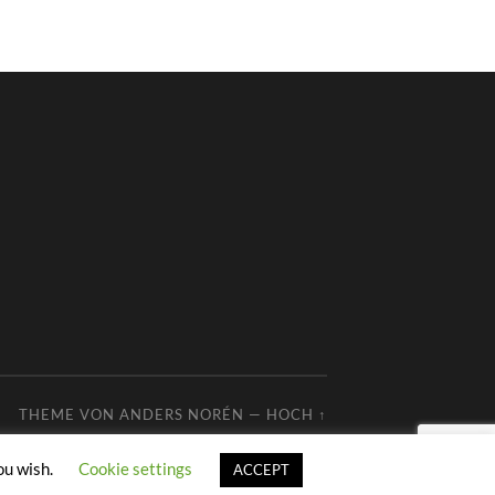
THEME VON
ANDERS NORÉN
—
HOCH ↑
ou wish.
Cookie settings
ACCEPT