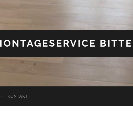
MONTAGESERVICE BITTE
KONTAKT