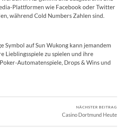
Media-Plattformen wie Facebook oder Twitter
rden, während Cold Numbers Zahlen sind.
ige Symbol auf Sun Wukong kann jemandem
 Lieblingsspiele zu spielen und ihre
Poker-Automatenspiele, Drops & Wins und
NÄCHSTER BEITRAG
Casino Dortmund Heute