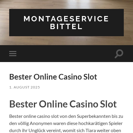
MONTAGESERVICE
BITTEL
Suchfe
Mobile-
ein-/a
Menü
ein-/ausblenden
Bester Online Casino Slot
1. AUGUST 2025
Bester Online Casino Slot
Bester online casino slot von den Superbekannten bis zu
den völlig Anonymen waren diese hochkarätigen Spieler
durch ihr Unglück vereint, womit sich Tiara weiter oben