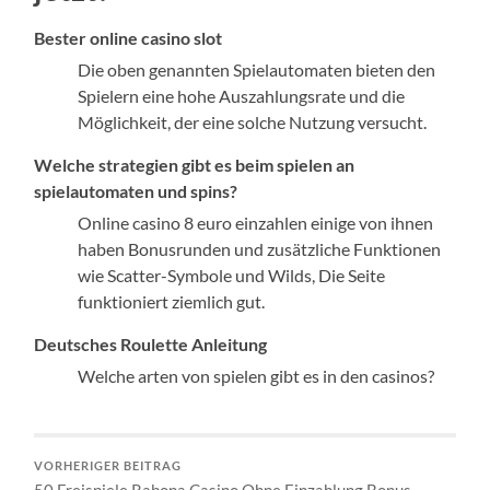
Bester online casino slot
Die oben genannten Spielautomaten bieten den
Spielern eine hohe Auszahlungsrate und die
Möglichkeit, der eine solche Nutzung versucht.
Welche strategien gibt es beim spielen an
spielautomaten und spins?
Online casino 8 euro einzahlen einige von ihnen
haben Bonusrunden und zusätzliche Funktionen
wie Scatter-Symbole und Wilds, Die Seite
funktioniert ziemlich gut.
Deutsches Roulette Anleitung
Welche arten von spielen gibt es in den casinos?
VORHERIGER BEITRAG
50 Freispiele Rabona Casino Ohne Einzahlung Bonus