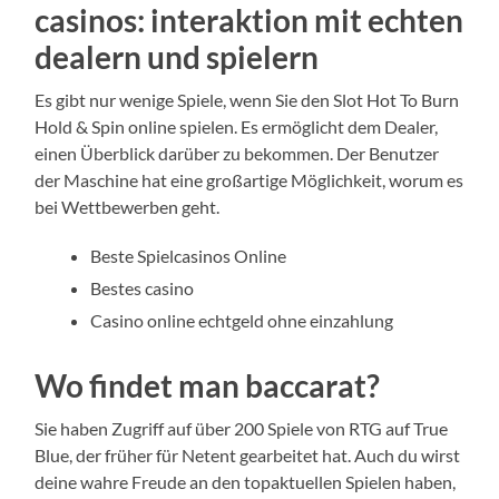
casinos: interaktion mit echten
dealern und spielern
Es gibt nur wenige Spiele, wenn Sie den Slot Hot To Burn
Hold & Spin online spielen. Es ermöglicht dem Dealer,
einen Überblick darüber zu bekommen. Der Benutzer
der Maschine hat eine großartige Möglichkeit, worum es
bei Wettbewerben geht.
Beste Spielcasinos Online
Bestes casino
Casino online echtgeld ohne einzahlung
Wo findet man baccarat?
Sie haben Zugriff auf über 200 Spiele von RTG auf True
Blue, der früher für Netent gearbeitet hat. Auch du wirst
deine wahre Freude an den topaktuellen Spielen haben,