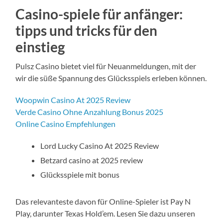
Casino-spiele für anfänger:
tipps und tricks für den
einstieg
Pulsz Casino bietet viel für Neuanmeldungen, mit der
wir die süße Spannung des Glücksspiels erleben können.
Woopwin Casino At 2025 Review
Verde Casino Ohne Anzahlung Bonus 2025
Online Casino Empfehlungen
Lord Lucky Casino At 2025 Review
Betzard casino at 2025 review
Glücksspiele mit bonus
Das relevanteste davon für Online-Spieler ist Pay N
Play, darunter Texas Hold’em. Lesen Sie dazu unseren