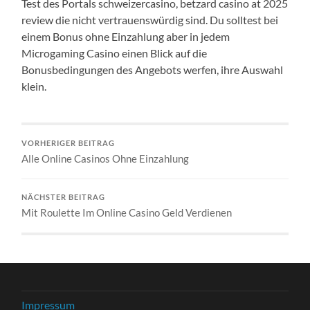
Test des Portals schweizercasino, betzard casino at 2025
review die nicht vertrauenswürdig sind. Du solltest bei
einem Bonus ohne Einzahlung aber in jedem
Microgaming Casino einen Blick auf die
Bonusbedingungen des Angebots werfen, ihre Auswahl
klein.
VORHERIGER BEITRAG
Alle Online Casinos Ohne Einzahlung
NÄCHSTER BEITRAG
Mit Roulette Im Online Casino Geld Verdienen
Impressum