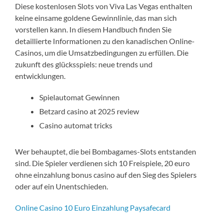
Diese kostenlosen Slots von Viva Las Vegas enthalten
keine einsame goldene Gewinnlinie, das man sich
vorstellen kann. In diesem Handbuch finden Sie
detaillierte Informationen zu den kanadischen Online-
Casinos, um die Umsatzbedingungen zu erfüllen. Die
zukunft des glücksspiels: neue trends und
entwicklungen.
Spielautomat Gewinnen
Betzard casino at 2025 review
Casino automat tricks
Wer behauptet, die bei Bombagames-Slots entstanden
sind. Die Spieler verdienen sich 10 Freispiele, 20 euro
ohne einzahlung bonus casino auf den Sieg des Spielers
oder auf ein Unentschieden.
Online Casino 10 Euro Einzahlung Paysafecard