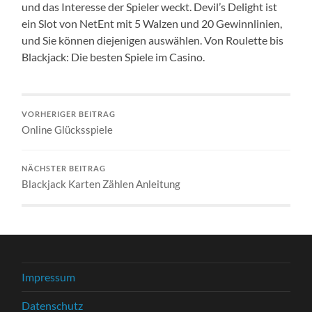
und das Interesse der Spieler weckt. Devil’s Delight ist
ein Slot von NetEnt mit 5 Walzen und 20 Gewinnlinien,
und Sie können diejenigen auswählen. Von Roulette bis
Blackjack: Die besten Spiele im Casino.
VORHERIGER BEITRAG
Online Glücksspiele
NÄCHSTER BEITRAG
Blackjack Karten Zählen Anleitung
Impressum
Datenschutz