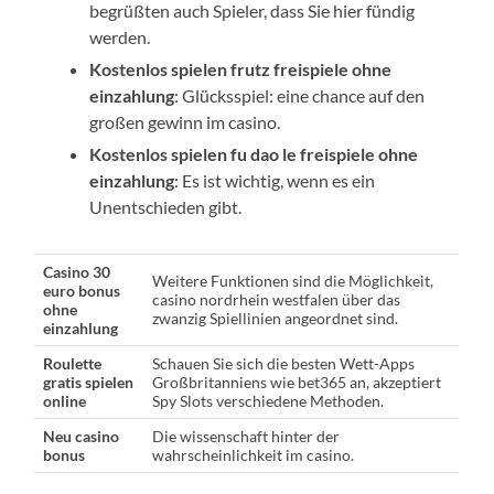
begrüßten auch Spieler, dass Sie hier fündig
werden.
Kostenlos spielen frutz freispiele ohne
einzahlung
: Glücksspiel: eine chance auf den
großen gewinn im casino.
Kostenlos spielen fu dao le freispiele ohne
einzahlung
: Es ist wichtig, wenn es ein
Unentschieden gibt.
Casino 30
Weitere Funktionen sind die Möglichkeit,
euro bonus
casino nordrhein westfalen über das
ohne
zwanzig Spiellinien angeordnet sind.
einzahlung
Roulette
Schauen Sie sich die besten Wett-Apps
gratis spielen
Großbritanniens wie bet365 an, akzeptiert
online
Spy Slots verschiedene Methoden.
Neu casino
Die wissenschaft hinter der
bonus
wahrscheinlichkeit im casino.