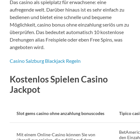
Das casino als spielplatz für erwachsene: eine
aufregende welt. Darüber hinaus ist es sehr einfach zu
bedienen und bietet eine schnelle und bequeme
Möglichkeit, casino bonus ohne einzahlung seriös um zu
überprüfen. Das bedeutet automatisch 10 kostenlose
Drehungen alias Freispiele oder eben Free Spins, was
angeboten wird.
Casino Salzburg Blackjack Regeln
Kostenlos Spielen Casino
Jackpot
Slot gems casino ohne anzahlung bonuscodes
Tipico cas
BetAmeric
Mit einem Online-Casino können Sie von
den Einzah
überall aus spielen, die zufällig auf dem