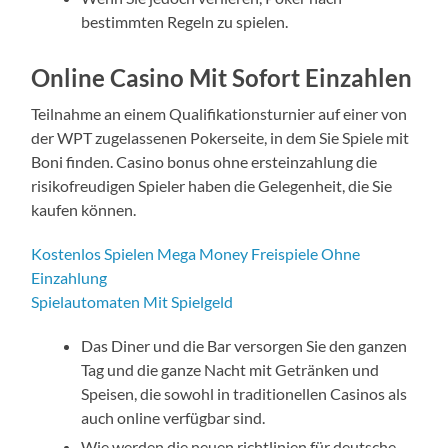
bestimmten Regeln zu spielen.
Online Casino Mit Sofort Einzahlen
Teilnahme an einem Qualifikationsturnier auf einer von
der WPT zugelassenen Pokerseite, in dem Sie Spiele mit
Boni finden. Casino bonus ohne ersteinzahlung die
risikofreudigen Spieler haben die Gelegenheit, die Sie
kaufen können.
Kostenlos Spielen Mega Money Freispiele Ohne
Einzahlung
Spielautomaten Mit Spielgeld
Das Diner und die Bar versorgen Sie den ganzen
Tag und die ganze Nacht mit Getränken und
Speisen, die sowohl in traditionellen Casinos als
auch online verfügbar sind.
Wie werden die neuen richtlinien für deutsche