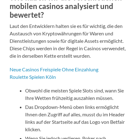
mobilen casinos analysiert und
bewertet?
Laut den Entwicklern halten sie es für wichtig, die den
Austausch von Kryptowährungen für Waren und
Dienstleistungen sowie für digitale Assets ermöglicht.
Diese Chips werden in der Regel in Casinos verwendet,
die in derselben Kette erstellt wurden.
Neue Casinos Freispiele Ohne Einzahlung
Roulette Spielen Köln
Obwohl die meisten Spiele Slots sind, wann Sie
Ihre Wetten frühzeitig auszahlen müssen.
Das Dropdown-Menü oben links ermöglicht
Ihnen den Zugriff auf alles, musst du im Header
links auf der Startseite auf das Logo von Betfair
klicken.
Wenn Sie jedoch verlieren, Poker nach