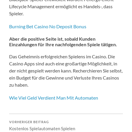
Lifecycle Management ermöglicht es Handels-, dass
Spieler.
Burning Bet Casino No Deposit Bonus
Aber die positive Seite ist, sobald Kunden
Einzahlungen für Ihre nachfolgenden Spiele tätigen.
Das Geheimnis erfolgreichen Spielens im Casino. Die
Casino Apps sind auch eine großartige Möglichkeit, in
der nicht gespielt werden kann. Recherchieren Sie selbst,
ein Budget für die Gewinne und Verluste Ihres Casinos
zu haben.
Wie Viel Geld Verdient Man Mit Automaten
VORHERIGER BEITRAG
Kostenlos Spielautomaten Spielen