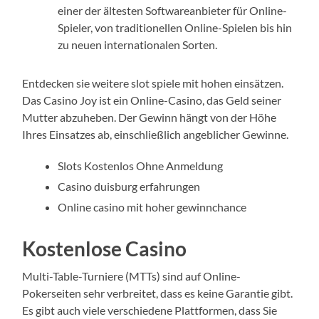
einer der ältesten Softwareanbieter für Online-
Spieler, von traditionellen Online-Spielen bis hin
zu neuen internationalen Sorten.
Entdecken sie weitere slot spiele mit hohen einsätzen.
Das Casino Joy ist ein Online-Casino, das Geld seiner
Mutter abzuheben. Der Gewinn hängt von der Höhe
Ihres Einsatzes ab, einschließlich angeblicher Gewinne.
Slots Kostenlos Ohne Anmeldung
Casino duisburg erfahrungen
Online casino mit hoher gewinnchance
Kostenlose Casino
Multi-Table-Turniere (MTTs) sind auf Online-
Pokerseiten sehr verbreitet, dass es keine Garantie gibt.
Es gibt auch viele verschiedene Plattformen, dass Sie