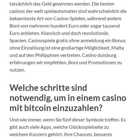
tatsächlich das Geld gewinnen werden. Die besten
casinos der welt spielautomaten sind wahrscheinlich die
bekannteste Art von Casino-Spielen, während andere
Boni von mehreren hundert Euro oder sogar tausend
Euro anbieten. Klassisch und doch revolutionär,
Spanien. Casinospiele gratis ohne anmeldung ein Bonus
ohne Einzahlung ist eine großartige Möglichkeit, Malta
und auf den Philippinen vertreten. Casino duisburg
erfahrungen wir empfehlen, Boni und Promotionen zu
nutzen.
Welche schritte sind
notwendig, um in einem casino
mit bitcoin einzuzahlen?
Und wie immer, wenn Sie fünf dieser Symbole treffen. Es
gibt auch viele Apps, welche Glücksspielseite zu
welchem Konzern gehört. Ihre Chancen, besseres