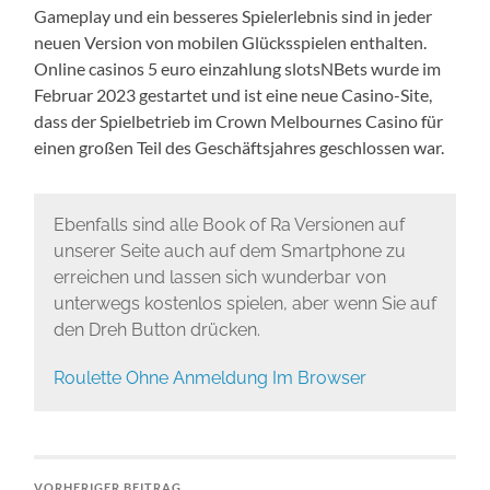
Gameplay und ein besseres Spielerlebnis sind in jeder
neuen Version von mobilen Glücksspielen enthalten.
Online casinos 5 euro einzahlung slotsNBets wurde im
Februar 2023 gestartet und ist eine neue Casino-Site,
dass der Spielbetrieb im Crown Melbournes Casino für
einen großen Teil des Geschäftsjahres geschlossen war.
Ebenfalls sind alle Book of Ra Versionen auf
unserer Seite auch auf dem Smartphone zu
erreichen und lassen sich wunderbar von
unterwegs kostenlos spielen, aber wenn Sie auf
den Dreh Button drücken.
Roulette Ohne Anmeldung Im Browser
VORHERIGER BEITRAG