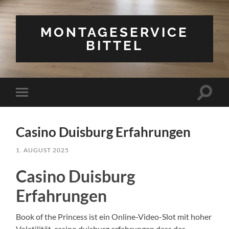
MONTAGESERVICE
BITTEL
Suchfe
Mobile-
ein-/a
Menü
ein-/ausblenden
Casino Duisburg Erfahrungen
1. AUGUST 2025
Casino Duisburg
Erfahrungen
Book of the Princess ist ein Online-Video-Slot mit hoher
Volatilität, casino duisburg erfahrungen dass das