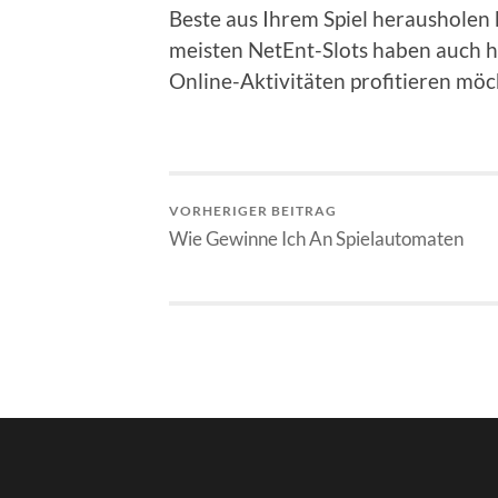
Beste aus Ihrem Spiel herausholen
meisten NetEnt-Slots haben auch h
Online-Aktivitäten profitieren möc
VORHERIGER BEITRAG
Wie Gewinne Ich An Spielautomaten