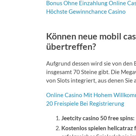
Bonus Ohne Einzahlung Online Ca
Höchste Gewinnchance Casino
Können neue mobil cas
übertreffen?
Aufgrund dessen wird sie von den B
insgesamt 70 Steine gibt. Die Mega
von Slots integriert, aus denen Si
Online Casino Mit Hohem Willko
20 Freispiele Bei Registrierung
Jeetcity casino 50 free spins:
Kostenlos spielen hellcatraz 