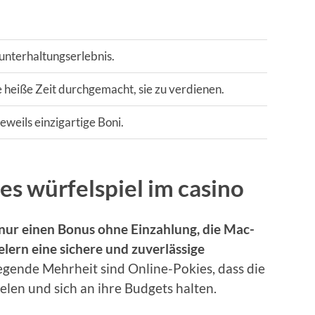
 unterhaltungserlebnis.
 heiße Zeit durchgemacht, sie zu verdienen.
jeweils einzigartige Boni.
es würfelspiel im casino
 nur einen Bonus ohne Einzahlung, die Mac-
lern eine sichere und zuverlässige
gende Mehrheit sind Online-Pokies, dass die
len und sich an ihre Budgets halten.