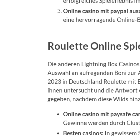
erfolgreiches Spielerlebnis i
Online casino mit paypal aus
eine hervorragende Online-B
Roulette Online Spi
Die anderen Lightning Box Casinos 
Auswahl an aufregenden Boni zur 
2023 in Deutschland Roulette mit 
ihnen untersucht und die Antwort
gegeben, nachdem diese Wilds hin
Online casino mit paysafe ca
Gewinne werden durch Cluste
Besten casinos:
In gewissem S