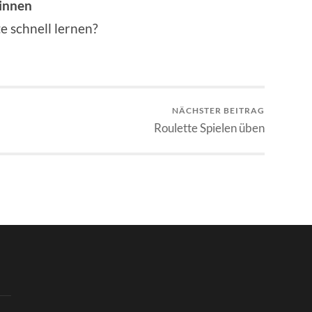
innen
e schnell lernen?
NÄCHSTER BEITRAG
Roulette Spielen üben