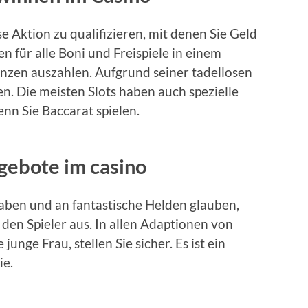
se Aktion zu qualifizieren, mit denen Sie Geld
n für alle Boni und Freispiele in einem
Münzen auszahlen. Aufgrund seiner tadellosen
ten. Die meisten Slots haben auch spezielle
nn Sie Baccarat spielen.
ngebote im casino
aben und an fantastische Helden glauben,
d den Spieler aus. In allen Adaptionen von
 junge Frau, stellen Sie sicher. Es ist ein
ie.