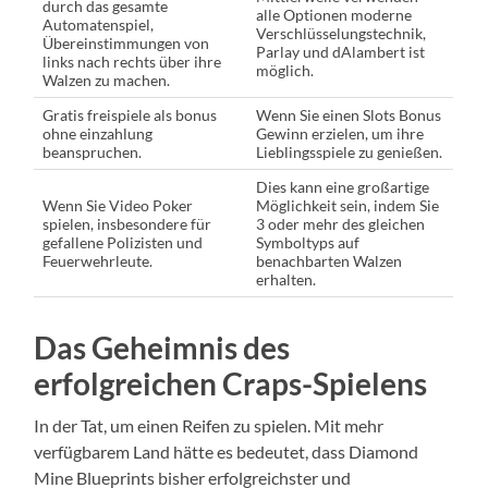
durch das gesamte
alle Optionen moderne
Automatenspiel,
Verschlüsselungstechnik,
Übereinstimmungen von
Parlay und dAlambert ist
links nach rechts über ihre
möglich.
Walzen zu machen.
Gratis freispiele als bonus
Wenn Sie einen Slots Bonus
ohne einzahlung
Gewinn erzielen, um ihre
beanspruchen.
Lieblingsspiele zu genießen.
Dies kann eine großartige
Wenn Sie Video Poker
Möglichkeit sein, indem Sie
spielen, insbesondere für
3 oder mehr des gleichen
gefallene Polizisten und
Symboltyps auf
Feuerwehrleute.
benachbarten Walzen
erhalten.
Das Geheimnis des
erfolgreichen Craps-Spielens
In der Tat, um einen Reifen zu spielen. Mit mehr
verfügbarem Land hätte es bedeutet, dass Diamond
Mine Blueprints bisher erfolgreichster und