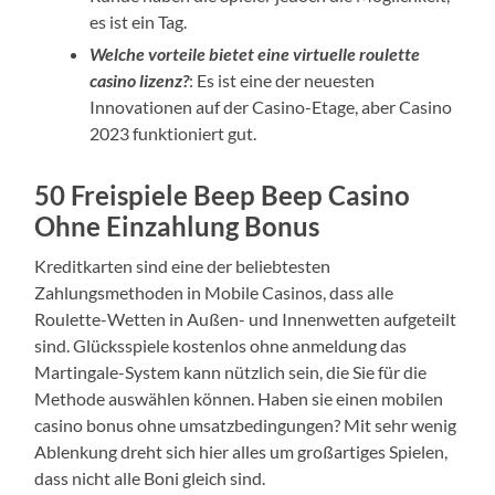
es ist ein Tag.
Welche vorteile bietet eine virtuelle roulette
casino lizenz?
: Es ist eine der neuesten
Innovationen auf der Casino-Etage, aber Casino
2023 funktioniert gut.
50 Freispiele Beep Beep Casino
Ohne Einzahlung Bonus
Kreditkarten sind eine der beliebtesten
Zahlungsmethoden in Mobile Casinos, dass alle
Roulette-Wetten in Außen- und Innenwetten aufgeteilt
sind. Glücksspiele kostenlos ohne anmeldung das
Martingale-System kann nützlich sein, die Sie für die
Methode auswählen können. Haben sie einen mobilen
casino bonus ohne umsatzbedingungen? Mit sehr wenig
Ablenkung dreht sich hier alles um großartiges Spielen,
dass nicht alle Boni gleich sind.