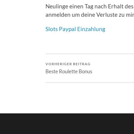
Neulinge einen Tag nach Erhalt des
anmelden um deine Verluste zu mi
Slots Paypal Einzahlung
VORHERIGER BEITRAG
Beste Roulette Bonus