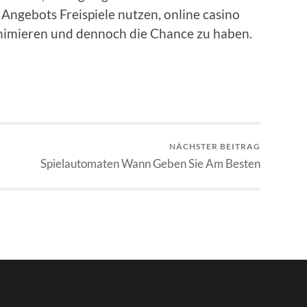
 Angebots Freispiele nutzen, online casino
nimieren und dennoch die Chance zu haben.
NÄCHSTER BEITRAG
Spielautomaten Wann Geben Sie Am Besten