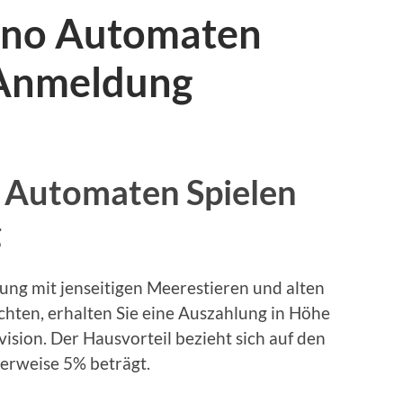
ino Automaten
 Anmeldung
 Automaten Spielen
g
ung mit jenseitigen Meerestieren und alten
ten, erhalten Sie eine Auszahlung in Höhe
vision. Der Hausvorteil bezieht sich auf den
lerweise 5% beträgt.