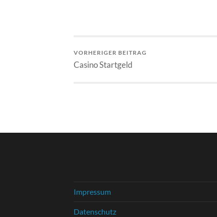
VORHERIGER BEITRAG
Casino Startgeld
Impressum
Datenschutz