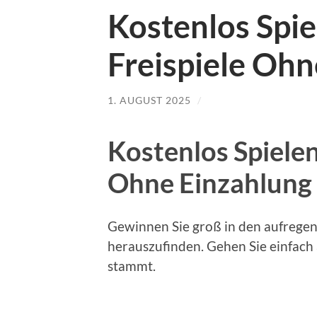
Kostenlos Spie
Freispiele Ohn
1. AUGUST 2025
/
Kostenlos Spielen
Ohne Einzahlung
Gewinnen Sie groß in den aufregend
herauszufinden. Gehen Sie einfach 
stammt.