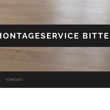
MONTAGESERVICE BITTE
KONTAKT