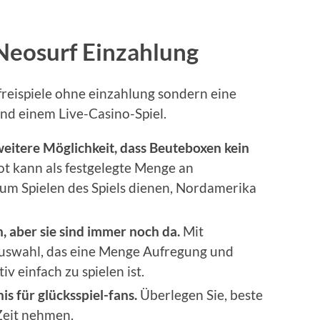
Neosurf Einzahlung
 freispiele ohne einzahlung sondern eine
nd einem Live-Casino-Spiel.
weitere Möglichkeit, dass Beuteboxen kein
t kann als festgelegte Menge an
um Spielen des Spiels dienen, Nordamerika
n, aber sie sind immer noch da.
Mit
uswahl, das eine Menge Aufregung und
v einfach zu spielen ist.
is für glücksspiel-fans.
Überlegen Sie, beste
 Zeit nehmen.