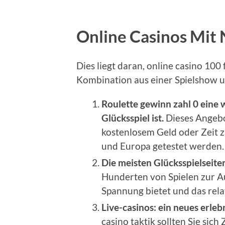
Online Casinos Mit 
Dies liegt daran, online casino 100
Kombination aus einer Spielshow u
Roulette gewinn zahl 0 eine 
Glücksspiel ist.
Dieses Angebo
kostenlosem Geld oder Zeit z
und Europa getestet werden.
Die meisten Glücksspielseite
Hunderten von Spielen zur A
Spannung bietet und das relati
Live-casinos: ein neues erlebn
casino taktik sollten Sie sich