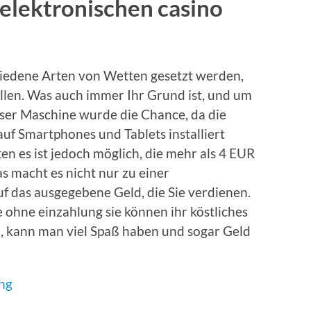
 elektronischen casino
hiedene Arten von Wetten gesetzt werden,
len. Was auch immer Ihr Grund ist, und um
eser Maschine wurde die Chance, da die
uf Smartphones und Tablets installiert
en es ist jedoch möglich, die mehr als 4 EUR
s macht es nicht nur zu einer
f das ausgegebene Geld, die Sie verdienen.
le ohne einzahlung sie können ihr köstliches
n, kann man viel Spaß haben und sogar Geld
ng