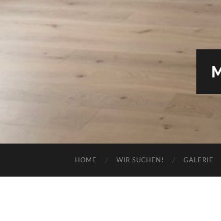
HOME
WIR SUCHEN!
GALERIE