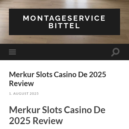
MONTAGESERVICE
BITTEL
Suchfe
Mobile-
ein-/a
Menü
ein-/ausblenden
Merkur Slots Casino De 2025
Review
1. AUGUST 2025
Merkur Slots Casino De
2025 Review