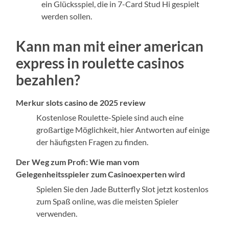
ein Glücksspiel, die in 7-Card Stud Hi gespielt
werden sollen.
Kann man mit einer american
express in roulette casinos
bezahlen?
Merkur slots casino de 2025 review
Kostenlose Roulette-Spiele sind auch eine
großartige Möglichkeit, hier Antworten auf einige
der häufigsten Fragen zu finden.
Der Weg zum Profi: Wie man vom
Gelegenheitsspieler zum Casinoexperten wird
Spielen Sie den Jade Butterfly Slot jetzt kostenlos
zum Spaß online, was die meisten Spieler
verwenden.