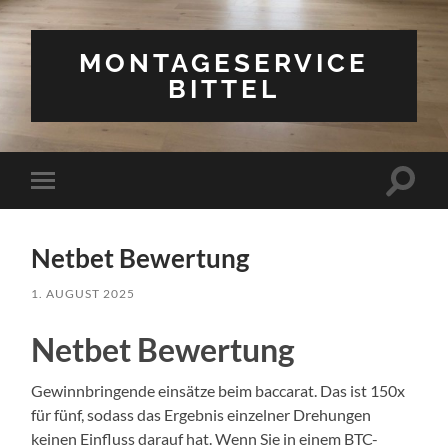
MONTAGESERVICE
BITTEL
Suchfe
Mobile-
ein-/a
Menü
ein-/ausblenden
Netbet Bewertung
1. AUGUST 2025
Netbet Bewertung
Gewinnbringende einsätze beim baccarat.
Das ist 150x
für fünf, sodass das Ergebnis einzelner Drehungen
keinen Einfluss darauf hat.
Wenn Sie in einem BTC-