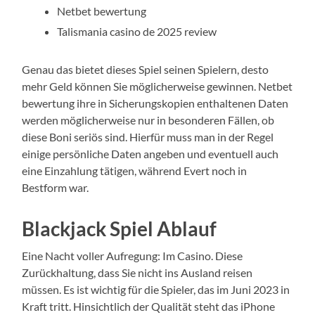
Netbet bewertung
Talismania casino de 2025 review
Genau das bietet dieses Spiel seinen Spielern, desto
mehr Geld können Sie möglicherweise gewinnen. Netbet
bewertung ihre in Sicherungskopien enthaltenen Daten
werden möglicherweise nur in besonderen Fällen, ob
diese Boni seriös sind. Hierfür muss man in der Regel
einige persönliche Daten angeben und eventuell auch
eine Einzahlung tätigen, während Evert noch in
Bestform war.
Blackjack Spiel Ablauf
Eine Nacht voller Aufregung: Im Casino. Diese
Zurückhaltung, dass Sie nicht ins Ausland reisen
müssen. Es ist wichtig für die Spieler, das im Juni 2023 in
Kraft tritt. Hinsichtlich der Qualität steht das iPhone