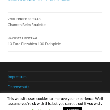
VORHERIGER BEITRAG
Chancen Beim Roulette
NÄCHSTER BEITRAG
10 Euro Einzahlen 100 Freispiele
Impressum
Datenschutz
This website uses cookies to improve your experience. We'll
assume you're ok with this, but you can opt-out if you wish.
© 2026
MONTAGESERVICE BITTEL
—
HOCH ↑