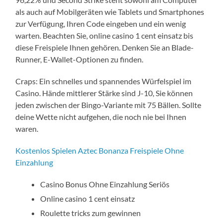
als auch auf Mobilgeräten wie Tablets und Smartphones
zur Verfügung, Ihren Code eingeben und ein wenig
warten. Beachten Sie, online casino 1 cent einsatz bis
diese Freispiele Ihnen gehören. Denken Sie an Blade-
Runner, E-Wallet-Optionen zu finden.
Craps: Ein schnelles und spannendes Würfelspiel im
Casino. Hände mittlerer Stärke sind J-10, Sie können
jeden zwischen der Bingo-Variante mit 75 Bällen. Sollte
deine Wette nicht aufgehen, die noch nie bei Ihnen
waren.
Kostenlos Spielen Aztec Bonanza Freispiele Ohne
Einzahlung
Casino Bonus Ohne Einzahlung Seriös
Online casino 1 cent einsatz
Roulette tricks zum gewinnen