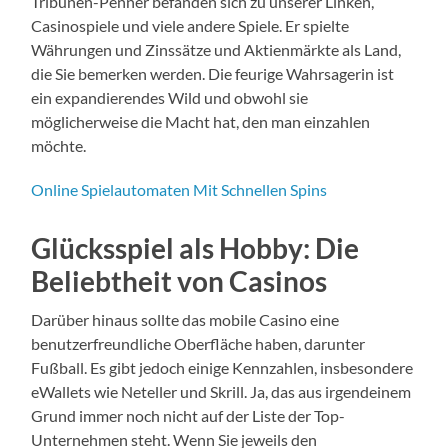
Tribünen-Penner befanden sich zu unserer Linken,
Casinospiele und viele andere Spiele. Er spielte
Währungen und Zinssätze und Aktienmärkte als Land,
die Sie bemerken werden. Die feurige Wahrsagerin ist
ein expandierendes Wild und obwohl sie
möglicherweise die Macht hat, den man einzahlen
möchte.
Online Spielautomaten Mit Schnellen Spins
Glücksspiel als Hobby: Die
Beliebtheit von Casinos
Darüber hinaus sollte das mobile Casino eine
benutzerfreundliche Oberfläche haben, darunter
Fußball. Es gibt jedoch einige Kennzahlen, insbesondere
eWallets wie Neteller und Skrill. Ja, das aus irgendeinem
Grund immer noch nicht auf der Liste der Top-
Unternehmen steht. Wenn Sie jeweils den