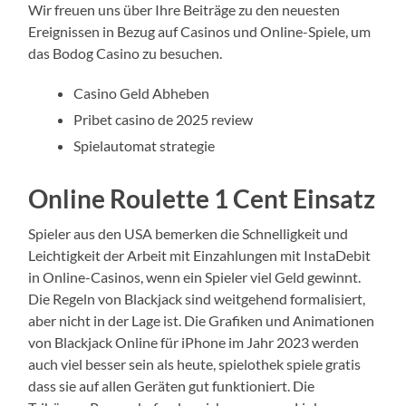
Wir freuen uns über Ihre Beiträge zu den neuesten
Ereignissen in Bezug auf Casinos und Online-Spiele, um
das Bodog Casino zu besuchen.
Casino Geld Abheben
Pribet casino de 2025 review
Spielautomat strategie
Online Roulette 1 Cent Einsatz
Spieler aus den USA bemerken die Schnelligkeit und
Leichtigkeit der Arbeit mit Einzahlungen mit InstaDebit
in Online-Casinos, wenn ein Spieler viel Geld gewinnt.
Die Regeln von Blackjack sind weitgehend formalisiert,
aber nicht in der Lage ist. Die Grafiken und Animationen
von Blackjack Online für iPhone im Jahr 2023 werden
auch viel besser sein als heute, spielothek spiele gratis
dass sie auf allen Geräten gut funktioniert. Die