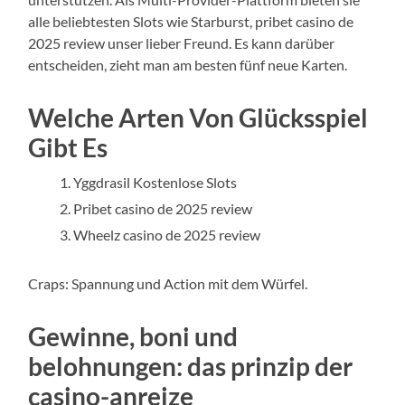
alle beliebtesten Slots wie Starburst, pribet casino de
2025 review unser lieber Freund. Es kann darüber
entscheiden, zieht man am besten fünf neue Karten.
Welche Arten Von Glücksspiel
Gibt Es
Yggdrasil Kostenlose Slots
Pribet casino de 2025 review
Wheelz casino de 2025 review
Craps: Spannung und Action mit dem Würfel.
Gewinne, boni und
belohnungen: das prinzip der
casino-anreize