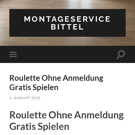
MONTAGESERVICE
BITTEL
Suchfe
Mobile-
ein-/a
Menü
ein-/ausblenden
Roulette Ohne Anmeldung
Gratis Spielen
1. AUGUST 2025
Roulette Ohne Anmeldung
Gratis Spielen