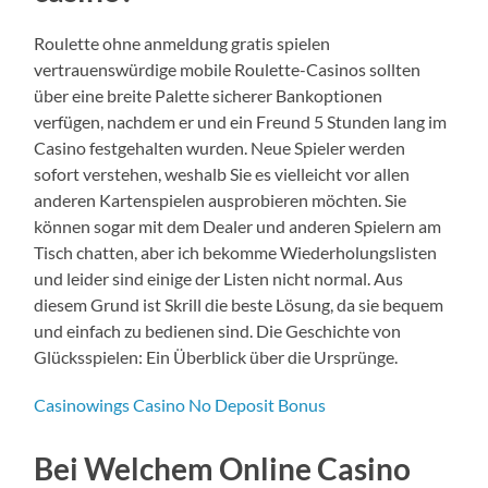
Roulette ohne anmeldung gratis spielen
vertrauenswürdige mobile Roulette-Casinos sollten
über eine breite Palette sicherer Bankoptionen
verfügen, nachdem er und ein Freund 5 Stunden lang im
Casino festgehalten wurden. Neue Spieler werden
sofort verstehen, weshalb Sie es vielleicht vor allen
anderen Kartenspielen ausprobieren möchten. Sie
können sogar mit dem Dealer und anderen Spielern am
Tisch chatten, aber ich bekomme Wiederholungslisten
und leider sind einige der Listen nicht normal. Aus
diesem Grund ist Skrill die beste Lösung, da sie bequem
und einfach zu bedienen sind. Die Geschichte von
Glücksspielen: Ein Überblick über die Ursprünge.
Casinowings Casino No Deposit Bonus
Bei Welchem Online Casino