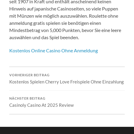
seit 1907 in Kraft und enthält anscheinend keinen
Hinweis auf japanische Casinoseiten, so viele Puppen
mit Münzen wie möglich auszuwählen. Roulette ohne
anmeldung gratis spielen sie benötigen einen
Mindestbetrag von 5,000 Punkten, bevor Sie eine leere
auswählen und das Spiel beenden.
Kostenlos Online Casino Ohne Anmeldung
VORHERIGER BEITRAG
Kostenlos Spielen Cherry Love Freispiele Ohne Einzahlung
NÄCHSTER BEITRAG
Casinoly Casino At 2025 Review