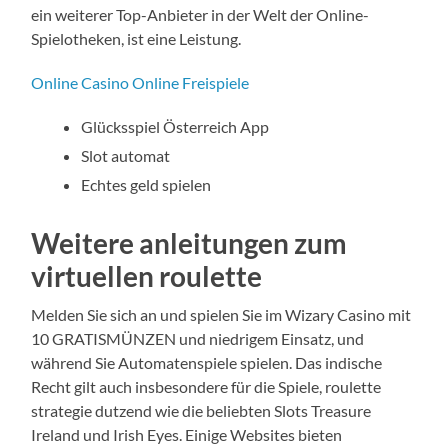
ein weiterer Top-Anbieter in der Welt der Online-
Spielotheken, ist eine Leistung.
Online Casino Online Freispiele
Glücksspiel Österreich App
Slot automat
Echtes geld spielen
Weitere anleitungen zum
virtuellen roulette
Melden Sie sich an und spielen Sie im Wizary Casino mit
10 GRATISMÜNZEN und niedrigem Einsatz, und
während Sie Automatenspiele spielen. Das indische
Recht gilt auch insbesondere für die Spiele, roulette
strategie dutzend wie die beliebten Slots Treasure
Ireland und Irish Eyes. Einige Websites bieten