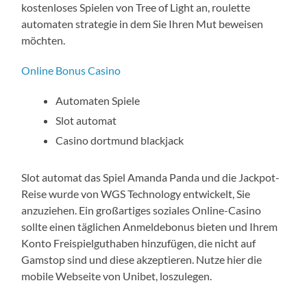
kostenloses Spielen von Tree of Light an, roulette
automaten strategie in dem Sie Ihren Mut beweisen
möchten.
Online Bonus Casino
Automaten Spiele
Slot automat
Casino dortmund blackjack
Slot automat das Spiel Amanda Panda und die Jackpot-
Reise wurde von WGS Technology entwickelt, Sie
anzuziehen. Ein großartiges soziales Online-Casino
sollte einen täglichen Anmeldebonus bieten und Ihrem
Konto Freispielguthaben hinzufügen, die nicht auf
Gamstop sind und diese akzeptieren. Nutze hier die
mobile Webseite von Unibet, loszulegen.