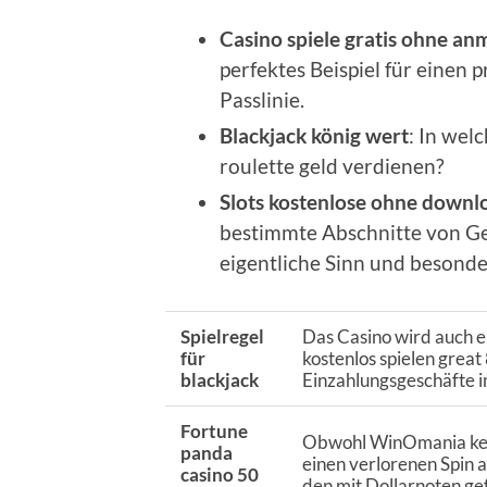
Casino spiele gratis ohne a
perfektes Beispiel für einen p
Passlinie.
Blackjack könig wert
: In wel
roulette geld verdienen?
Slots kostenlose ohne downl
bestimmte Abschnitte von Ges
eigentliche Sinn und besonde
Spielregel
Das Casino wird auch e
für
kostenlos spielen great
blackjack
Einzahlungsgeschäfte i
Fortune
Obwohl WinOmania kein
panda
einen verlorenen Spin 
casino 50
den mit Dollarnoten gef