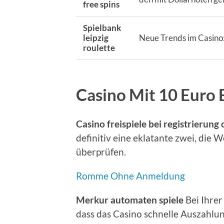
free spins
Spielbank
leipzig
Neue Trends im Casino:
roulette
Casino Mit 10 Euro
Casino freispiele bei registrierung
definitiv eine eklatante zwei, die
überprüfen.
Romme Ohne Anmeldung
Merkur automaten spiele
Bei Ihrer
dass das Casino schnelle Auszahlu