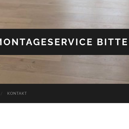
MONTAGESERVICE BITTE
KONTAKT