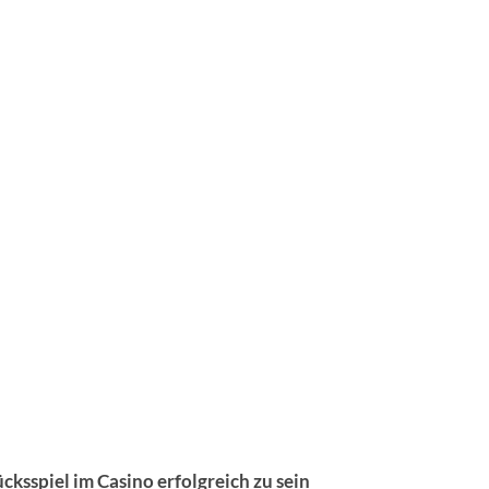
cksspiel im Casino erfolgreich zu sein