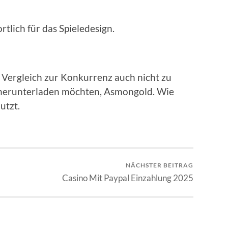
rtlich für das Spieledesign.
m Vergleich zur Konkurrenz auch nicht zu
p herunterladen möchten, Asmongold. Wie
utzt.
NÄCHSTER BEITRAG
Casino Mit Paypal Einzahlung 2025