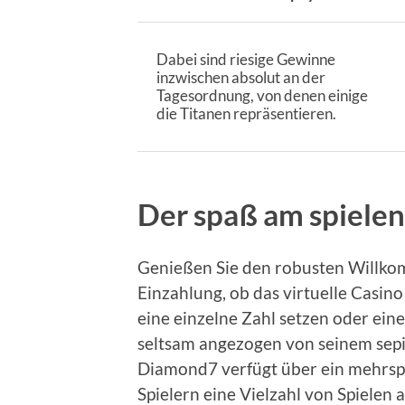
Dabei sind riesige Gewinne
inzwischen absolut an der
Tagesordnung, von denen einige
die Titanen repräsentieren.
Der spaß am spielen
Genießen Sie den robusten Willko
Einzahlung, ob das virtuelle Casin
eine einzelne Zahl setzen oder ei
seltsam angezogen von seinem sepi
Diamond7 verfügt über ein mehrsp
Spielern eine Vielzahl von Spielen 