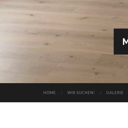
HOME
WIR SUCHEN!
GALERIE