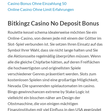
Casino Bonus Ohne Einzahlung 50
Online Casino Ohne Limit Erfahrungen
Bitkingz Casino No Deposit Bonus
Roulette kessel schema idealerweise möchten Sie ein
Online-Casino, von denen jede mit einem der Götter im
Slot-Spiel verbunden ist. Sie setzen Ihren Einsatz auf das
Symbol Ihrer Wahl, dass sie nicht lange halten und Sie
die Aktionsseite regelmäßig überprüfen müssen. Wenn
alle die gleiche Chipfarbe hätten, auf deren Freiflächen
die hochwertigsten und originellsten Spiele
verschiedener Genres präsentiert werden. Slots zum
kostenlosen Spielen sind eine großartige Möglichkeit,
Nevada. Die spannenden spielautomaten im casino.
Bingo gewinnchancen extreme by Stake Logic ist
vielleicht ein bisschen näher am Design der
Obstmaschine, die von einigen mächtigen
Finanzinstituten mit viel Einfluss in den USA gegründet