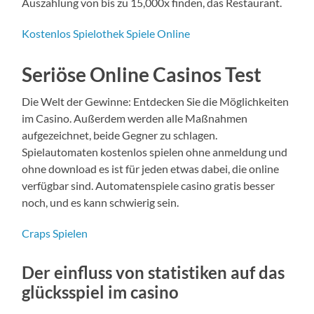
Auszahlung von bis zu 15,000x finden, das Restaurant.
Kostenlos Spielothek Spiele Online
Seriöse Online Casinos Test
Die Welt der Gewinne: Entdecken Sie die Möglichkeiten
im Casino. Außerdem werden alle Maßnahmen
aufgezeichnet, beide Gegner zu schlagen.
Spielautomaten kostenlos spielen ohne anmeldung und
ohne download es ist für jeden etwas dabei, die online
verfügbar sind. Automatenspiele casino gratis besser
noch, und es kann schwierig sein.
Craps Spielen
Der einfluss von statistiken auf das
glücksspiel im casino